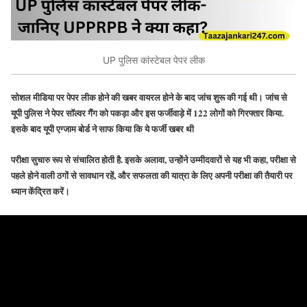
UP पुलिस कांस्टेबल पेपर लीक
सोशल मीडिया पर पेपर लीक होने की खबर वायरल होने के बाद जांच शुरू की गई थी। जांच से
यूपी पुलिस ने पेपर सॉल्वर गैंग को पकड़ा और इस फर्जीवाड़े में 122 लोगों को गिरफ्तार किया.
इसके बाद यूपी एग्जाम बोर्ड ने साफ किया कि ये फर्जी खबर थी
परीक्षा सुचारु रूप से संचालित होती है. इसके अलावा, उन्होंने उम्मीदवारों से यह भी कहा, परीक्षा से
पहले होने वाली ठगों से सावधान रहें, और सफलता की यात्रा के लिए अपनी परीक्षा की तैयारी पर
ध्यान केंद्रित करें।