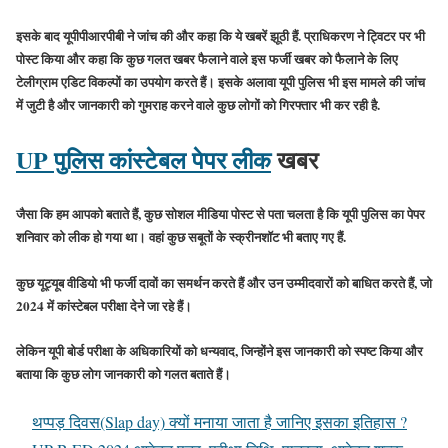
इसके बाद यूपीपीआरपीबी ने जांच की और कहा कि ये खबरें झूठी हैं. प्राधिकरण ने ट्विटर पर भी
पोस्ट किया और कहा कि कुछ गलत खबर फैलाने वाले इस फर्जी खबर को फैलाने के लिए
टेलीग्राम एडिट विकल्पों का उपयोग करते हैं। इसके अलावा यूपी पुलिस भी इस मामले की जांच
में जुटी है और जानकारी को गुमराह करने वाले कुछ लोगों को गिरफ्तार भी कर रही है.
UP पुलिस कांस्टेबल पेपर लीक
खबर
जैसा कि हम आपको बताते हैं, कुछ सोशल मीडिया पोस्ट से पता चलता है कि यूपी पुलिस का पेपर
शनिवार को लीक हो गया था। वहां कुछ सबूतों के स्क्रीनशॉट भी बताए गए हैं.
कुछ यूट्यूब वीडियो भी फर्जी दावों का समर्थन करते हैं और उन उम्मीदवारों को बाधित करते हैं, जो
2024 में कांस्टेबल परीक्षा देने जा रहे हैं।
लेकिन यूपी बोर्ड परीक्षा के अधिकारियों को धन्यवाद, जिन्होंने इस जानकारी को स्पष्ट किया और
बताया कि कुछ लोग जानकारी को गलत बताते हैं।
थप्पड़ दिवस(Slap day) क्यों मनाया जाता है जानिए इसका इतिहास ?