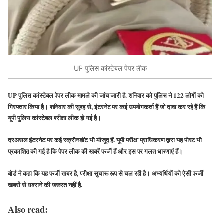
UP पुलिस कांस्टेबल पेपर लीक
UP पुलिस कांस्टेबल पेपर लीक मामले की जांच जारी है. शनिवार को पुलिस ने 122 लोगों को
गिरफ्तार किया है। शनिवार की सुबह से, इंटरनेट पर कई उपयोगकर्ता हैं जो दावा कर रहे हैं कि
यूपी पुलिस कांस्टेबल परीक्षा लीक हो गई है
।
दरअसल इंटरनेट पर कई स्क्रीनशॉट भी मौजूद हैं. यूपी परीक्षा प्राधिकरण द्वारा यह पोस्ट भी
प्रकाशित की गई है कि पेपर लीक की खबरें फर्जी हैं और इस पर गलत धारणाएं हैं।
बोर्ड ने कहा कि यह फर्जी खबर है, परीक्षा सुचारू रूप से चल रही है। अभ्यर्थियों को ऐसी फर्जी
खबरों से घबराने की जरूरत नहीं है.
Also read: