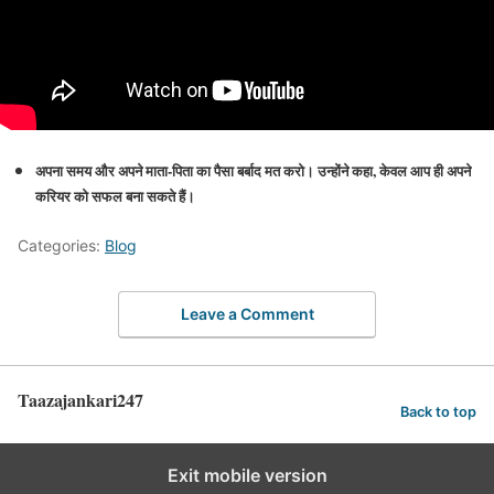
अपना समय और अपने माता-पिता का पैसा बर्बाद मत करो। उन्होंने कहा, केवल आप ही अपने
करियर को सफल बना सकते हैं।
Categories:
Blog
Leave a Comment
Taazajankari247
Back to top
Exit mobile version