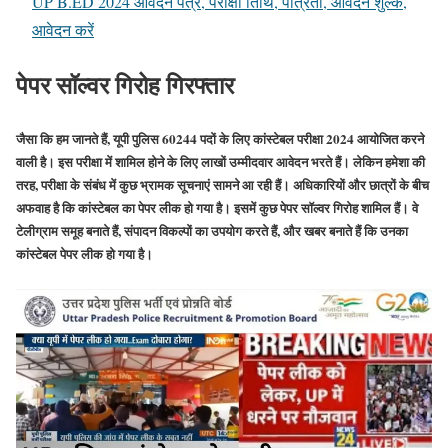
UP B.ED 2024 आवेदन पत्र, परीक्षा तिथि, पात्रता, आवेदन शुल्क,
आवेदन करें
पेपर सॉल्वर गिरोह गिरफ्तार
जैसा कि हम जानते हैं, यूपी पुलिस 60244 पदों के लिए कांस्टेबल परीक्षा 2024 आयोजित करने
वाली है। इस परीक्षा में शामिल होने के लिए लाखों उम्मीदवार आवेदन भरते हैं। लेकिन हमेशा की
तरह, परीक्षा के संबंध में कुछ भ्रामक सूचनाएं सामने आ रही हैं। अधिकारियों और छात्रों के बीच
अफवाह है कि कांस्टेबल का पेपर लीक हो गया है। इसमें कुछ पेपर सॉल्वर गिरोह शामिल हैं। वे
टेलीग्राम समूह बनाते हैं, संपादन विकल्पों का उपयोग करते हैं, और खबर बनाते हैं कि उनका
कांस्टेबल पेपर लीक हो गया है।