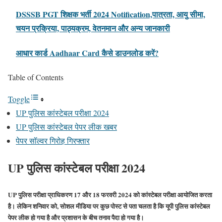
DSSSB PGT शिक्षक भर्ती 2024 Notification,पात्रता, आयु सीमा,
चयन प्रक्रिया, पाठ्यक्रम, वेतनमान और अन्य जानकारी
आधार कार्ड Aadhaar Card कैसे डाउनलोड करें?
Table of Contents
Toggle
UP पुलिस कांस्टेबल परीक्षा 2024
UP पुलिस कांस्टेबल पेपर लीक खबर
पेपर सॉल्वर गिरोह गिरफ्तार
UP पुलिस कांस्टेबल परीक्षा 2024
UP पुलिस परीक्षा प्राधिकरण 17 और 18 फरवरी 2024 को कांस्टेबल परीक्षा आयोजित करता
है। लेकिन शनिवार को, सोशल मीडिया पर कुछ पोस्ट से पता चलता है कि यूपी पुलिस कांस्टेबल
पेपर लीक हो गया है और प्रशासन के बीच तनाव पैदा हो गया है।