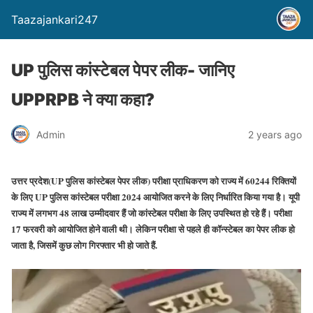
Taazajankari247
UP पुलिस कांस्टेबल पेपर लीक- जानिए
UPPRPB ने क्या कहा?
Admin
2 years ago
उत्तर प्रदेश(UP पुलिस कांस्टेबल पेपर लीक) परीक्षा प्राधिकरण को राज्य में 60244 रिक्तियों
के लिए UP पुलिस कांस्टेबल परीक्षा 2024 आयोजित करने के लिए निर्धारित किया गया है। यूपी
राज्य में लगभग 48 लाख उम्मीदवार हैं जो कांस्टेबल परीक्षा के लिए उपस्थित हो रहे हैं। परीक्षा
17 फरवरी को आयोजित होने वाली थी। लेकिन परीक्षा से पहले ही कॉन्स्टेबल का पेपर लीक हो
जाता है, जिसमें कुछ लोग गिरफ्तार भी हो जाते हैं.