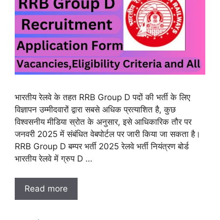
भारतीय रेलवे के तहत RRB Group D पदों की भर्ती के लिए
विज्ञापन उम्मीदवारों द्वारा सबसे अधिक प्रत्याशित है, कुछ
विश्वसनीय मीडिया स्रोत के अनुसार, इसे आधिकारिक तौर पर
जनवरी 2025 में संबंधित वेबपोर्टल पर जारी किया जा सकता है।
RRB Group D बम्पर भर्ती 2025 रेलवे भर्ती नियंत्रण बोर्ड
भारतीय रेलवे में ग्रुप D …
Read more