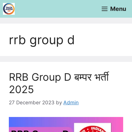
Menu
rrb group d
RRB Group D बम्पर भर्ती
2025
27 December 2023
by
Admin