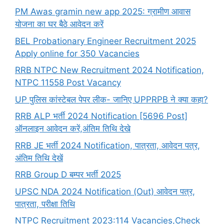
PM Awas gramin new app 2025: ग्रामीण आवास
योजना का घर बैठे आवेदन करें
BEL Probationary Engineer Recruitment 2025
Apply online for 350 Vacancies
RRB NTPC New Recruitment 2024 Notification,
NTPC 11558 Post Vacancy
UP पुलिस कांस्टेबल पेपर लीक- जानिए UPPRPB ने क्या कहा?
RRB ALP भर्ती 2024 Notification [5696 Post]
ऑनलाइन आवेदन करें,अंतिम तिथि देखे
RRB JE भर्ती 2024 Notification, पात्रता, आवेदन पत्र,
अंतिम तिथि देखें
RRB Group D बम्पर भर्ती 2025
UPSC NDA 2024 Notification (Out) आवेदन पत्र,
पात्रता, परीक्षा तिथि
NTPC Recruitment 2023:114 Vacancies,Check